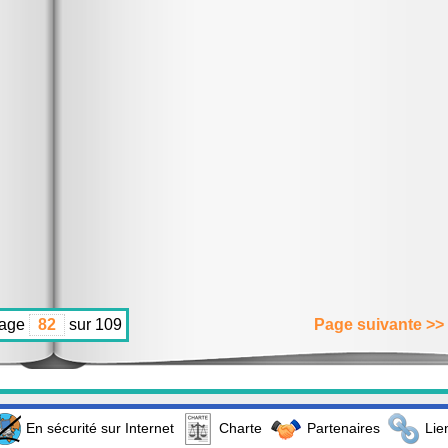
age
sur 109
Page suivante >>
En sécurité sur Internet
Charte
Partenaires
Lie