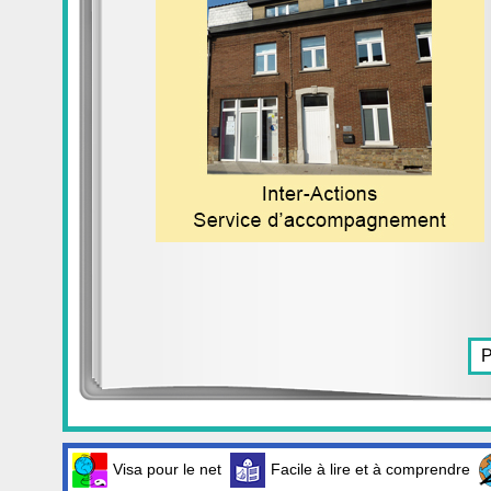
Visa pour le net
Facile à lire et à comprendre