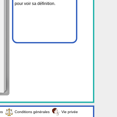
pour voir sa définition.
ns
Conditions générales
Vie privée