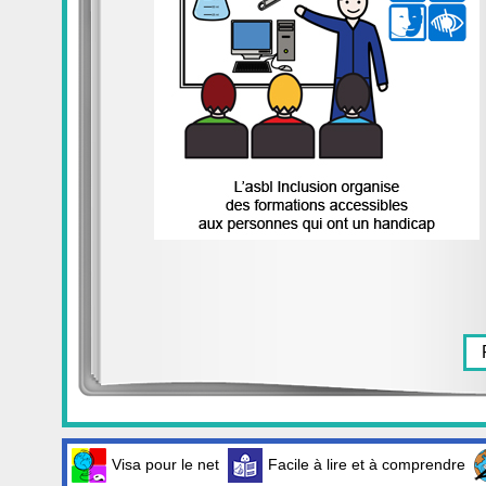
Visa pour le net
Facile à lire et à comprendre