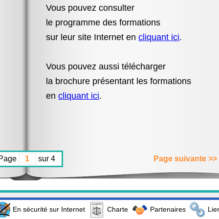
Vous pouvez consulter
le programme des formations
sur leur site Internet en
cliquant ici
.
Vous pouvez aussi télécharger
la brochure présentant les formations
en
cliquant ici
.
Page
sur 4
Page suivante >>
En sécurité sur Internet
Charte
Partenaires
Lie