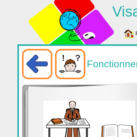
Vis
Fonctionne