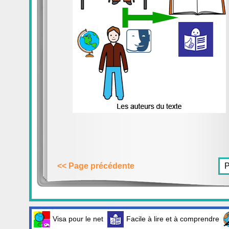
<< Page précédente
Visa pour le net
Facile à lire et à comprendre