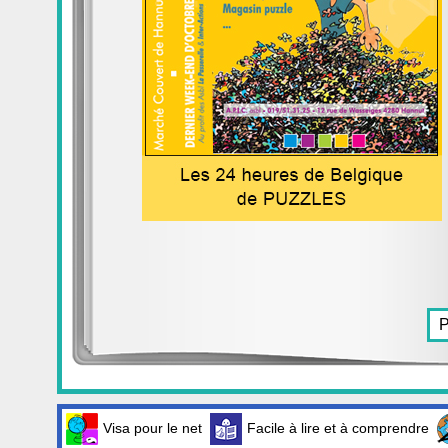
Visa pour le net
Facile à lire et à comprendre