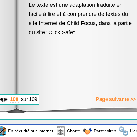
Le texte est une adaptation traduite en
facile à lire et à comprendre de textes du
site Internet de Child Focus, dans la partie
du site "Click Safe".
age
sur 109
Page suivante >>
En sécurité sur Internet
Charte
Partenaires
Lie